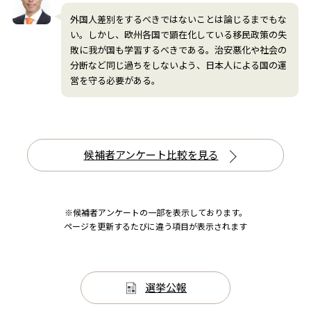
外国人差別をするべきではないことは論じるまでもな
い。しかし、欧州各国で顕在化している移民政策の失
敗に我が国も学習するべきである。治安悪化や社会の
分断など同じ過ちをしないよう、日本人による国の運
営を守る必要がある。
候補者アンケート比較を見る
※候補者アンケートの一部を表示しております。
ページを更新するたびに違う項目が表示されます
選挙公報