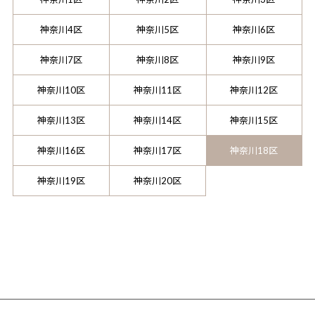
神奈川4区
神奈川5区
神奈川6区
神奈川7区
神奈川8区
神奈川9区
神奈川10区
神奈川11区
神奈川12区
神奈川13区
神奈川14区
神奈川15区
神奈川16区
神奈川17区
神奈川18区
神奈川19区
神奈川20区