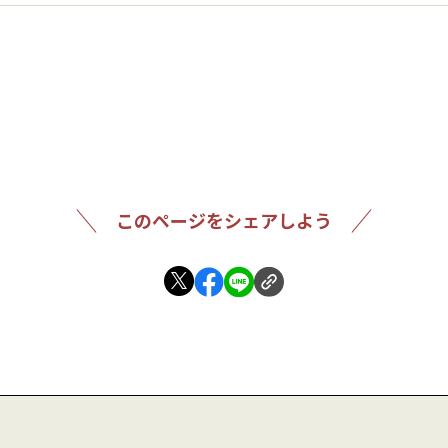
このページをシェアしよう