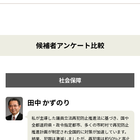
候補者アンケート比較
社会保障
田中 かずのり
私が主導した議員立法再犯防止推進法に基づき、国や
全都道府県・政令指定都市、多くの市町村で再犯防止
推進計画が制定され全国的に対策が加速しています。
結果、犯罪は激減しましたが、再犯率は約50％と高止