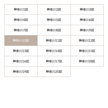
神奈川1区
神奈川2区
神奈川3区
神奈川4区
神奈川5区
神奈川6区
神奈川7区
神奈川8区
神奈川9区
神奈川10区
神奈川11区
神奈川12区
神奈川13区
神奈川14区
神奈川15区
神奈川16区
神奈川17区
神奈川18区
神奈川19区
神奈川20区