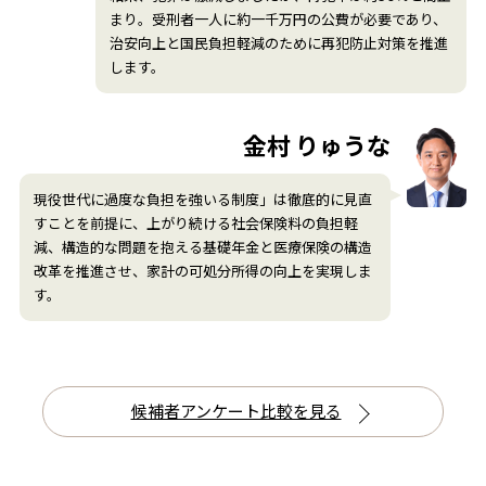
まり。受刑者一人に約一千万円の公費が必要であり、
治安向上と国民負担軽減のために再犯防止対策を推進
します。
金村 りゅうな
現役世代に過度な負担を強いる制度」は徹底的に見直
すことを前提に、上がり続ける社会保険料の負担軽
減、構造的な問題を抱える基礎年金と医療保険の構造
改革を推進させ、家計の可処分所得の向上を実現しま
す。
候補者アンケート比較を見る