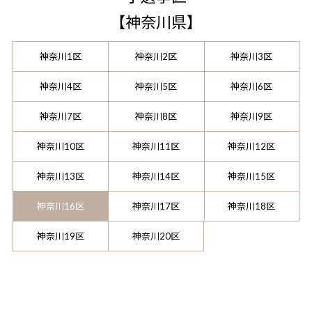
【
神奈川県
】
神奈川1区
神奈川2区
神奈川3区
神奈川4区
神奈川5区
神奈川6区
神奈川7区
神奈川8区
神奈川9区
神奈川10区
神奈川11区
神奈川12区
神奈川13区
神奈川14区
神奈川15区
神奈川16区
神奈川17区
神奈川18区
神奈川19区
神奈川20区