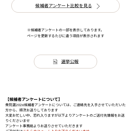
候補者アンケート比較を見る
※候補者アンケートの一部を表示しております。
ページを更新するたびに違う項目が表示されます
選挙公報
【候補者アンケートについて】
衆院選2026候補者アンケートについては、ご連絡先を入手させていただいた
方から、順次お送りしております
大変お忙しい中、恐れ入りますが以下よりアンケートのご送付先情報をお送
りくださいませ
アンケート事務局よりお送りさせていただきます