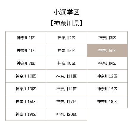
小選挙区
【
神奈川県
】
神奈川1区
神奈川2区
神奈川3区
神奈川4区
神奈川5区
神奈川6区
神奈川7区
神奈川8区
神奈川9区
神奈川10区
神奈川11区
神奈川12区
神奈川13区
神奈川14区
神奈川15区
神奈川16区
神奈川17区
神奈川18区
神奈川19区
神奈川20区