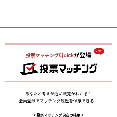
Quick
が登場
投票マッチング
あなたと考えが近い政党がわかる！
会員登録でマッチング履歴を保存できる！
＜投票マッチング現在の結果＞