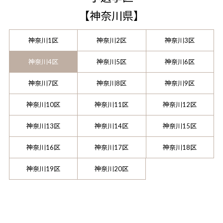
【
神奈川県
】
神奈川1区
神奈川2区
神奈川3区
神奈川4区
神奈川5区
神奈川6区
神奈川7区
神奈川8区
神奈川9区
神奈川10区
神奈川11区
神奈川12区
神奈川13区
神奈川14区
神奈川15区
神奈川16区
神奈川17区
神奈川18区
神奈川19区
神奈川20区