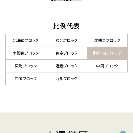
比例代表
北海道ブロック
東北ブロック
北関東ブロック
南関東ブロック
東京ブロック
北陸信越ブロック
東海ブロック
近畿ブロック
中国ブロック
四国ブロック
九州ブロック