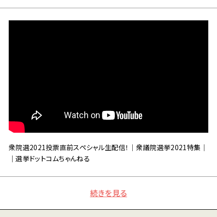
衆院選2021投票直前スペシャル生配信！｜衆議院選挙2021特集｜
｜選挙ドットコムちゃんねる
続きを見る