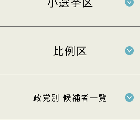
小選挙区
比例区
政党別 候補者一覧