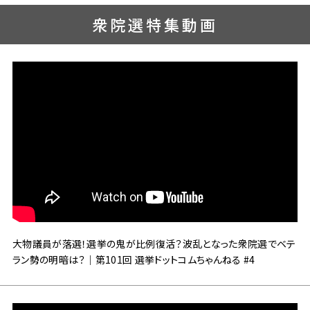
衆院選特集動画
大物議員が落選！選挙の鬼が比例復活？波乱となった衆院選でベテ
ラン勢の明暗は？｜第101回 選挙ドットコムちゃんねる #4