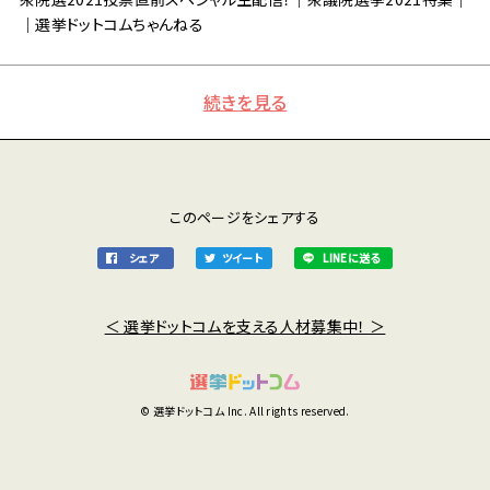
｜選挙ドットコムちゃんねる
続きを見る
このページをシェアする
シェア
ツイート
LINEに送る
＜ 選挙ドットコムを支える人材募集中！ ＞
© 選挙ドットコム Inc. All rights reserved.