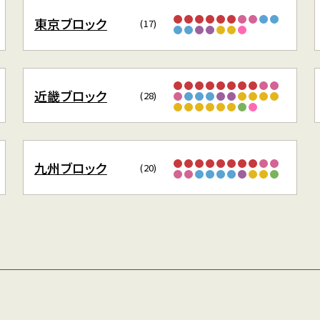
東京ブロック
(17)
近畿ブロック
(28)
九州ブロック
(20)