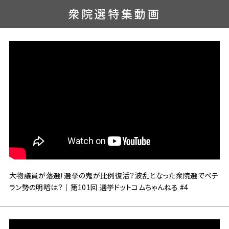
衆院選特集動画
大物議員が落選！選挙の鬼が比例復活？波乱となった衆院選でベテ
ラン勢の明暗は？｜第101回 選挙ドットコムちゃんねる #4