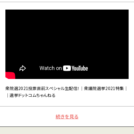
衆院選2021投票直前スペシャル生配信！｜衆議院選挙2021特集｜
｜選挙ドットコムちゃんねる
続きを見る