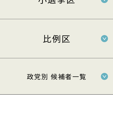
比例区
政党別 候補者一覧