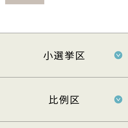
小選挙区
比例区