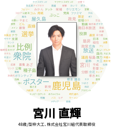
宮川 直輝
48歳
/型枠大工、株式会社宮川組代表取締役