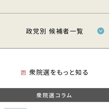
政党別 候補者一覧
衆院選をもっと知る
衆院選コラム