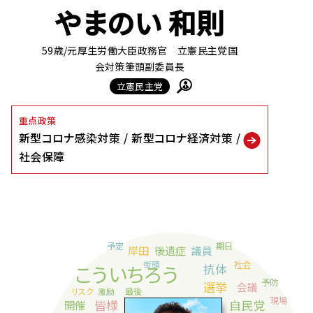
やまのい 和則
59歳
/元厚生労働大臣政務官 立憲民主党国
会対策筆頭副委員長
立憲民主党
重点政策
新型コロナ感染対策
新型コロナ経済対策
社会保障