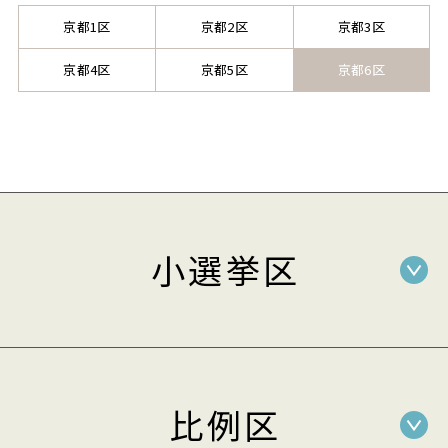
京都1区
京都2区
京都3区
京都4区
京都5区
京都6区
小選挙区
比例区