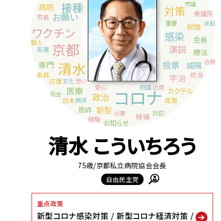
清水 こういちろう
75歳
/京都私立病院協会会長
自由民主党
重点政策
新型コロナ感染対策
新型コロナ経済対策