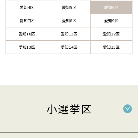
愛知4区
愛知5区
愛知6区
愛知7区
愛知8区
愛知9区
愛知10区
愛知11区
愛知12区
愛知13区
愛知14区
愛知15区
小選挙区