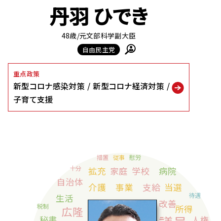
丹羽 ひでき
48歳
/元文部科学副大臣
自由民主党
重点政策
新型コロナ感染対策
新型コロナ経済対策
子育て支援