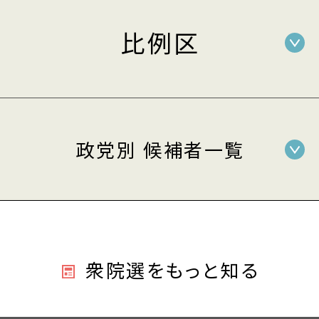
比例区
政党別 候補者一覧
衆院選をもっと知る