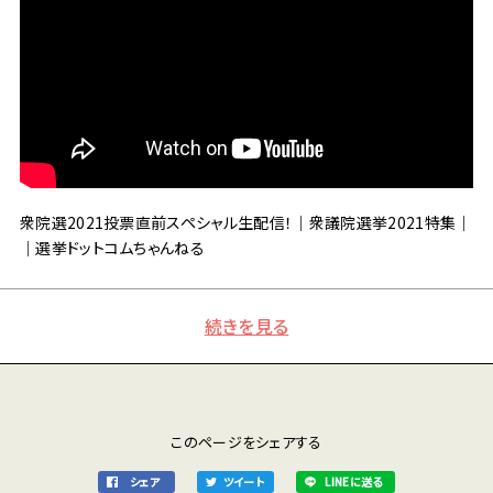
衆院選2021投票直前スペシャル生配信！｜衆議院選挙2021特集｜
｜選挙ドットコムちゃんねる
続きを見る
このページをシェアする
シェア
ツイート
LINEに送る