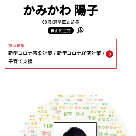
かみかわ 陽子
68歳
/選挙区支部長
自由民主党
重点政策
新型コロナ感染対策
新型コロナ経済対策
子育て支援