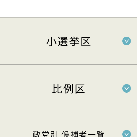
小選挙区
比例区
政党別 候補者一覧