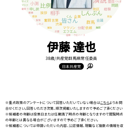
伊藤 達也
38歳
/共産党群馬県常任委員
日本共産党
※重点政策のアンケートについて回答いただいていない場合は
こちら
よりお問
合せください。回答いただき次第、順次掲載いたしますので予めご了承ください
※候補者の年齢は投票日または任期満了時点の年齢となりますので閲覧時点
の年齢とは異なる場合がございますので予めご了承ください。
※候補者については申請いただいた内容、公認情報、現職など複数の情報を収