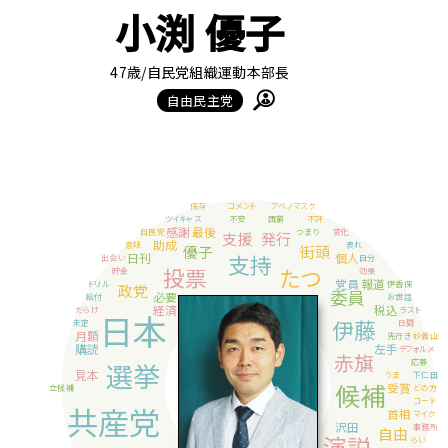
小渕 優子
47歳
/自民党組織運動本部長
自由民主党