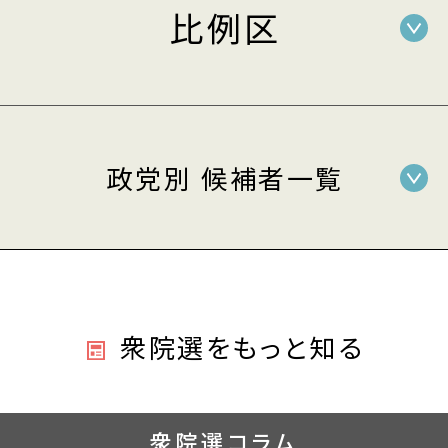
比例区
政党別 候補者一覧
衆院選をもっと知る
衆院選コラム