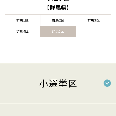
【群馬県】
群馬1区
群馬2区
群馬3区
群馬4区
群馬5区
小選挙区