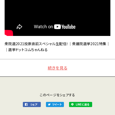
衆院選2021投票直前スペシャル生配信！｜衆議院選挙2021特集｜
｜選挙ドットコムちゃんねる
続きを見る
このページをシェアする
シェア
ツイート
LINEに送る