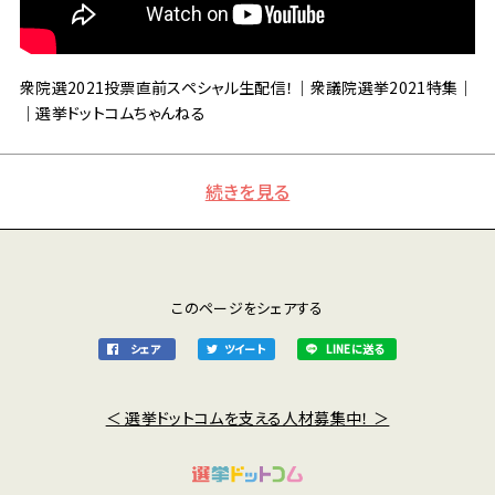
衆院選2021投票直前スペシャル生配信！｜衆議院選挙2021特集｜
｜選挙ドットコムちゃんねる
続きを見る
このページをシェアする
シェア
ツイート
LINEに送る
＜ 選挙ドットコムを支える人材募集中！ ＞