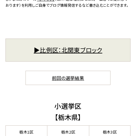
おります）を利用しご自身でブログ情報発信するなど書き込むことができます。
▶︎比例区：北関東ブロック
前回の選挙結果
小選挙区
【栃木県】
栃木1区
栃木2区
栃木3区