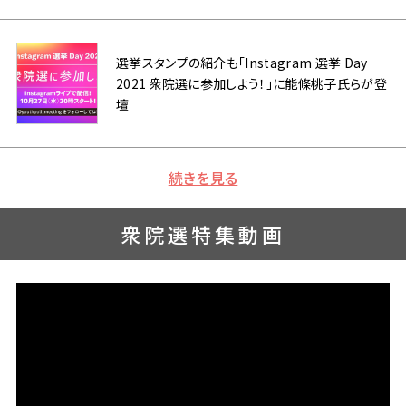
選挙スタンプの紹介も「Instagram 選挙 Day
2021 衆院選に参加しよう！」に能條桃子氏らが登
壇
続きを見る
衆院選特集動画