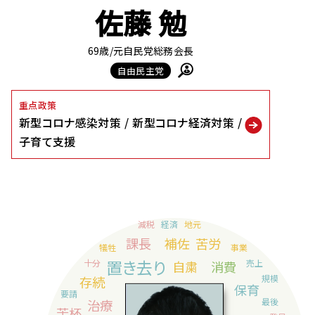
佐藤 勉
69歳
/元自民党総務会長
自由民主党
重点政策
新型コロナ感染対策
新型コロナ経済対策
子育て支援