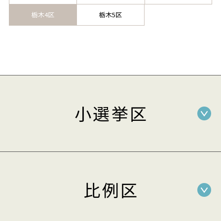
栃木4区
栃木5区
小選挙区
比例区