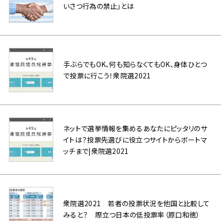
いさつ行為の禁止」とは
手ぶらでもOK、何も知らなくてもOK、身体ひとつ
で投票に行こう！衆院選2021
ネットで選挙情報を集めるあなたにピッタリのサ
イトは？投票先選びに役立つサイトからボートマ
ッチまで|衆院選2021
衆院選2021 若者の投票状況を他国と比較して
みると？ 際立つ日本の低投票率（原口和徳）