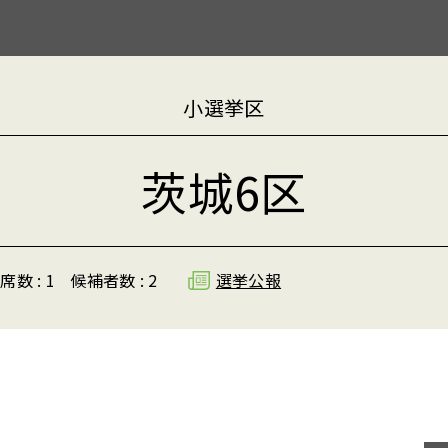
小選挙区
茨城6区
席数 : 1
候補者数 : 2
選挙公報