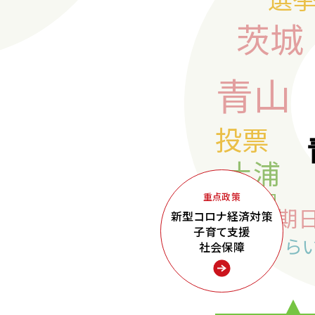
重点政策
新型コロナ経済対策
子育て支援
社会保障