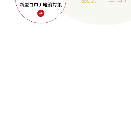
新型コロナ経済対策