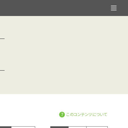
このコンテンツについて