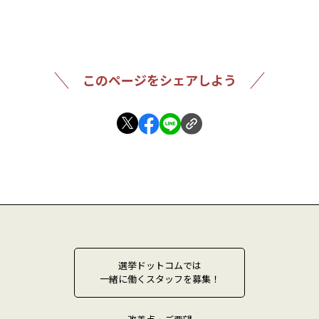
このページをシェアしよう
選挙ドットコムでは
一緒に働くスタッフを募集！