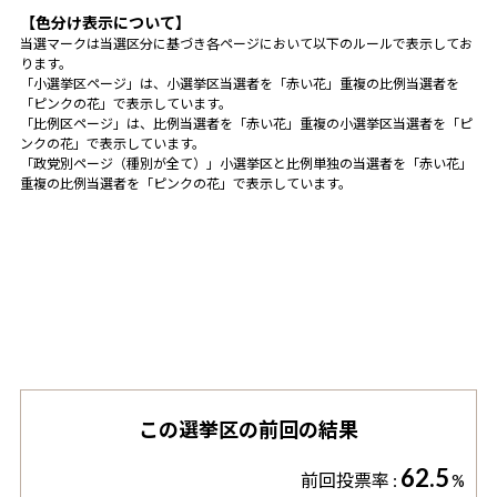
【色分け表示について】
当選マークは当選区分に基づき各ページにおいて以下のルールで表示してお
ります。
「小選挙区ページ」は、小選挙区当選者を「赤い花」重複の比例当選者を
「ピンクの花」で表示しています。
「比例区ページ」は、比例当選者を「赤い花」重複の小選挙区当選者を「ピ
ンクの花」で表示しています。
「政党別ページ（種別が全て）」小選挙区と比例単独の当選者を「赤い花」
重複の比例当選者を「ピンクの花」で表示しています。
この選挙区の前回の結果
62.5
前回投票率 :
%