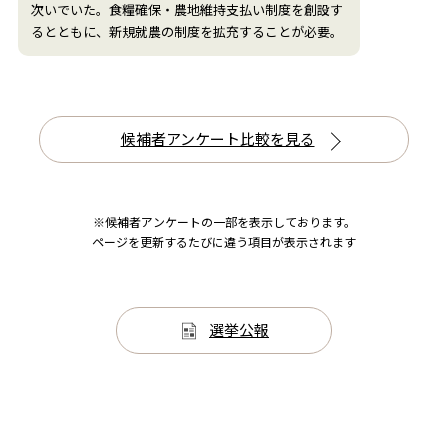
次いでいた。食糧確保・農地維持支払い制度を創設す
るとともに、新規就農の制度を拡充することが必要。
候補者アンケート比較を見る
※候補者アンケートの一部を表示しております。
ページを更新するたびに違う項目が表示されます
選挙公報