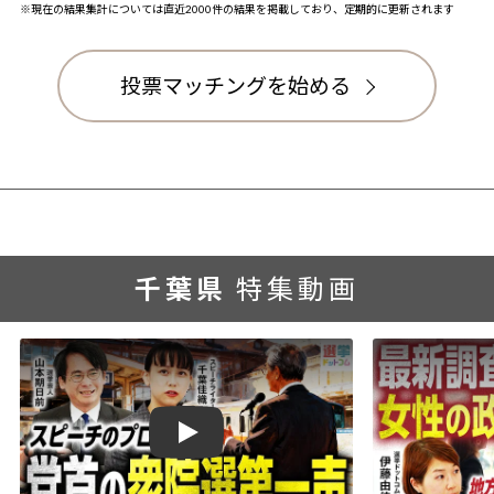
※現在の結果集計については直近2000件の結果を掲載しており、定期的に更新されます
投票マッチングを始める
千葉県
特集動画
Play