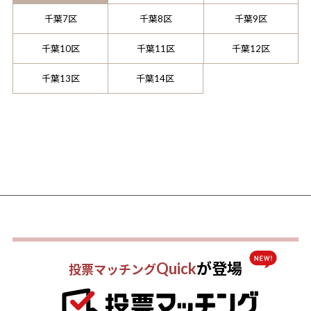
千葉7区
千葉8区
千葉9区
千葉10区
千葉11区
千葉12区
千葉13区
千葉14区
Quick
が登場
投票マッチング