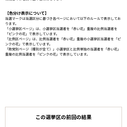
【色分け表示について】
当選マークは当選区分に基づき各ページにおいて以下のルールで表示してお
ります。
「小選挙区ページ」は、小選挙区当選者を「赤い花」重複の比例当選者を
「ピンクの花」で表示しています。
「比例区ページ」は、比例当選者を「赤い花」重複の小選挙区当選者を「ピ
ンクの花」で表示しています。
「政党別ページ（種別が全て）」小選挙区と比例単独の当選者を「赤い花」
重複の比例当選者を「ピンクの花」で表示しています。
この選挙区の前回の結果