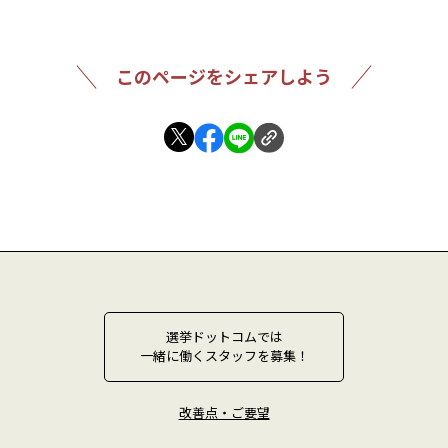
このページをシェアしよう
選挙ドットコムでは
一緒に働くスタッフを募集！
改善点・ご要望