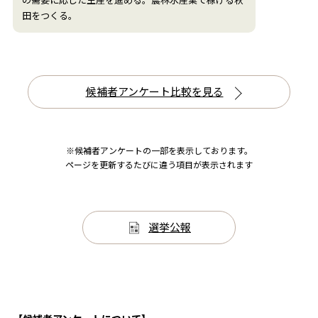
の需要に応じた生産を進める。農林水産業で稼げる秋
田をつくる。
候補者アンケート比較を見る
※候補者アンケートの一部を表示しております。
ページを更新するたびに違う項目が表示されます
選挙公報