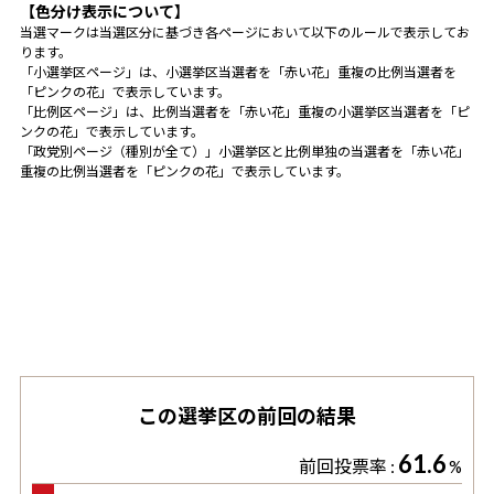
【色分け表示について】
当選マークは当選区分に基づき各ページにおいて以下のルールで表示してお
ります。
「小選挙区ページ」は、小選挙区当選者を「赤い花」重複の比例当選者を
「ピンクの花」で表示しています。
「比例区ページ」は、比例当選者を「赤い花」重複の小選挙区当選者を「ピ
ンクの花」で表示しています。
「政党別ページ（種別が全て）」小選挙区と比例単独の当選者を「赤い花」
重複の比例当選者を「ピンクの花」で表示しています。
この選挙区の前回の結果
61.6
前回投票率 :
%