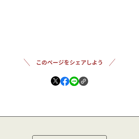
このページをシェアしよう