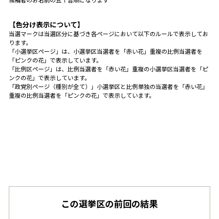
候補者のお名前の五十音順になります
【色分け表示について】
当選マークは当選区分に基づき各ページにおいて以下のルールで表示してお
ります。
「小選挙区ページ」は、小選挙区当選者を「赤い花」重複の比例当選者を
「ピンクの花」で表示しています。
「比例区ページ」は、比例当選者を「赤い花」重複の小選挙区当選者を「ピ
ンクの花」で表示しています。
「政党別ページ（種別が全て）」小選挙区と比例単独の当選者を「赤い花」
重複の比例当選者を「ピンクの花」で表示しています。
この選挙区の前回の結果