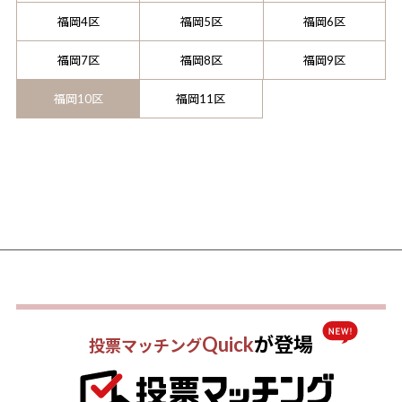
福岡4区
福岡5区
福岡6区
福岡7区
福岡8区
福岡9区
福岡10区
福岡11区
Quick
が登場
投票マッチング