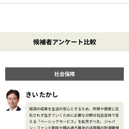
候補者アンケート比較
社会保障
きい たかし
経済の成果を生活の安心とするため、所得や資産に左
右されず生きていくために必要な分野は社会全体で支
える「ベーシックサービス」を拡充すべき。 ジャパ
ン・ファンド創設や積み過ぎ基金の活用等の財源確保