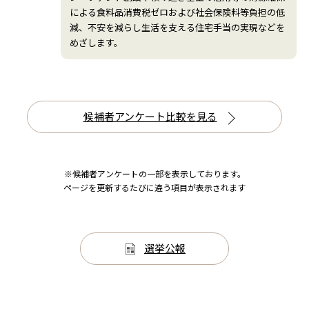
による食料品消費税ゼロおよび社会保険料等負担の低
減、不安を減らし生活を支える住宅手当の実現などを
めざします。
候補者アンケート比較を見る
※候補者アンケートの一部を表示しております。
ページを更新するたびに違う項目が表示されます
選挙公報