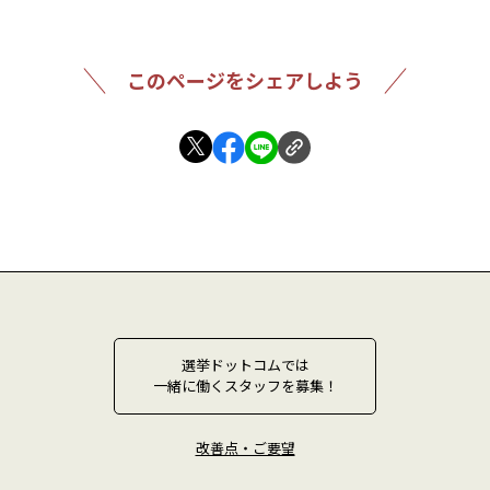
このページをシェアしよう
選挙ドットコムでは
一緒に働くスタッフを募集！
改善点・ご要望