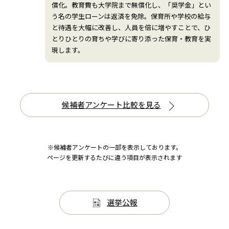
償化。教育費も大学院まで無償化し、「奨学金」とい
う名の学生ローンは返済を免除。保育所や学校の給与
と待遇を大幅に改善し、人員を倍に増やすことで、ひ
とりひとりの育ちや学びに寄り添った保育・教育を実
現します。
候補者アンケート比較を見る
※候補者アンケートの一部を表示しております。
ページを更新するたびに違う項目が表示されます
選挙公報