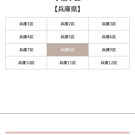
【
兵庫県
】
兵庫1区
兵庫2区
兵庫3区
兵庫4区
兵庫5区
兵庫6区
兵庫7区
兵庫8区
兵庫9区
兵庫10区
兵庫11区
兵庫12区