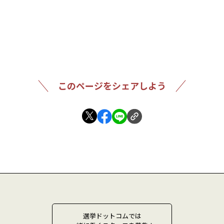
このページをシェアしよう
選挙ドットコムでは