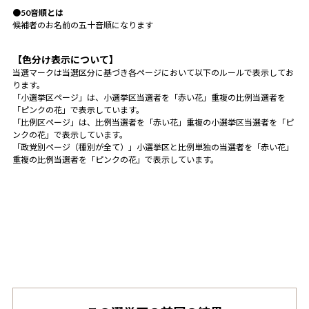
●50音順とは
候補者のお名前の五十音順になります
【色分け表示について】
当選マークは当選区分に基づき各ページにおいて以下のルールで表示してお
ります。
「小選挙区ページ」は、小選挙区当選者を「赤い花」重複の比例当選者を
「ピンクの花」で表示しています。
「比例区ページ」は、比例当選者を「赤い花」重複の小選挙区当選者を「ピ
ンクの花」で表示しています。
「政党別ページ（種別が全て）」小選挙区と比例単独の当選者を「赤い花」
重複の比例当選者を「ピンクの花」で表示しています。