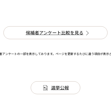
候補者アンケート比較を見る
者アンケートの一部を表示しております。
ページを更新するたびに違う項目が表示
選挙公報