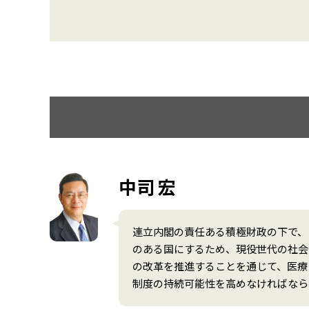
中司 宏
連立内閣の責任ある積極財政の下で、
のある国にするため、現役世代の社会
の改革を推進することを通じて、医療
制度の持続可能性を高めなければなら