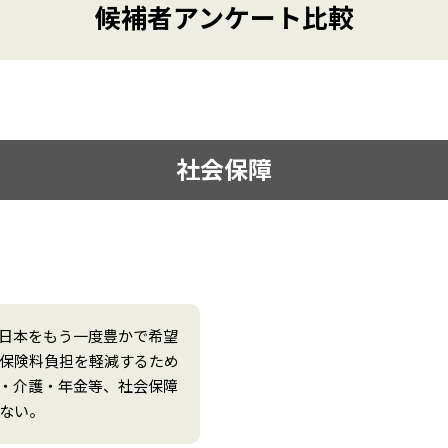
候補者アンケート比較
社会保障
日本をもう一度豊かで希望
保険料負担を軽減するため
・介護・年金等、社会保障
ない。