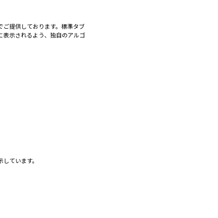
でご提供しております。標準タブ
に表示されるよう、独自のアルゴ
示しています。