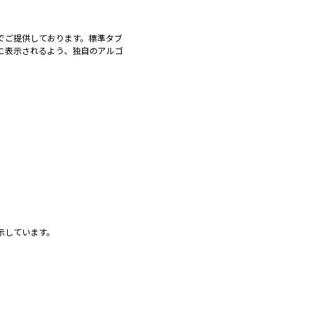
でご提供しております。標準タブ
に表示されるよう、独自のアルゴ
示しています。