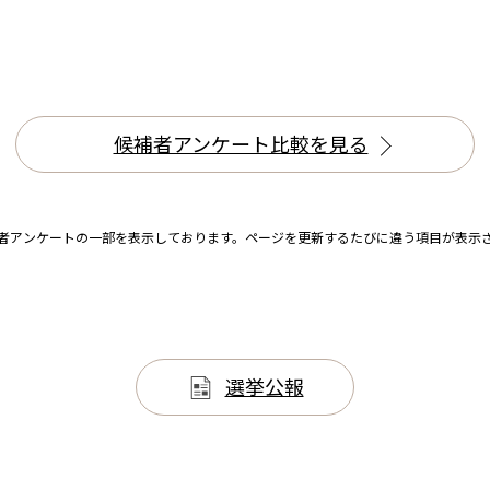
候補者アンケート比較を見る
者アンケートの一部を表示しております。
ページを更新するたびに違う項目が表示
選挙公報