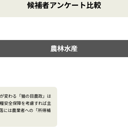
候補者アンケート比較
農林水産
が変わる「猫の目農政」は
糧安全保障を考慮すれば主
落には農業者への「所得補