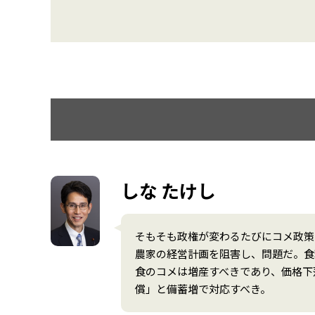
しな たけし
そもそも政権が変わるたびにコメ政策
農家の経営計画を阻害し、問題だ。食
食のコメは増産すべきであり、価格下
償」と備蓄増で対応すべき。