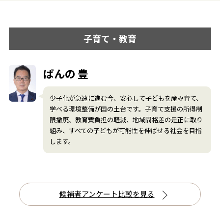
子育て・教育
ばんの 豊
少子化が急速に進む今、安心して子どもを産み育て、
学べる環境整備が国の土台です。子育て支援の所得制
限撤廃、教育費負担の軽減、地域間格差の是正に取り
組み、すべての子どもが可能性を伸ばせる社会を目指
します。
候補者アンケート比較を見る