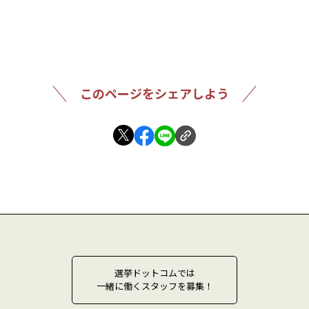
このページをシェアしよう
選挙ドットコムでは
一緒に働くスタッフを募集！