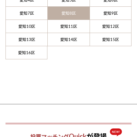
愛知7区
愛知8区
愛知9区
愛知10区
愛知11区
愛知12区
愛知13区
愛知14区
愛知15区
愛知16区
Quick
が登場
投票マッチング