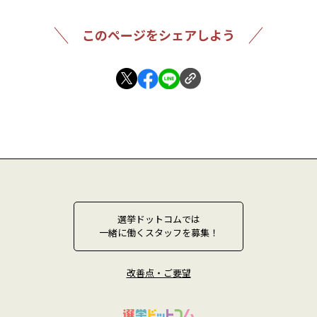
このページをシェアしよう
選挙ドットコムでは
一緒に働くスタッフを募集！
改善点・ご要望