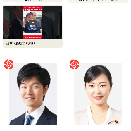
茂木大臣応援（後編）