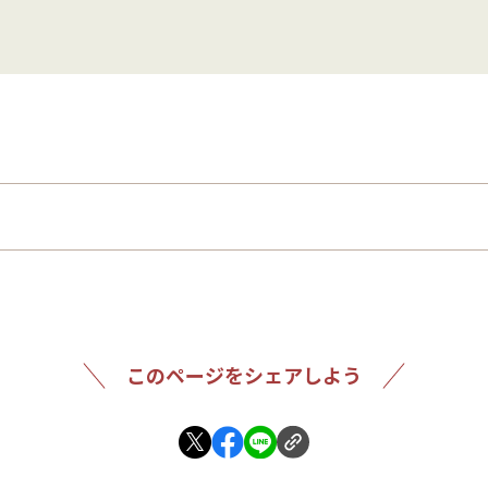
このページをシェアしよう