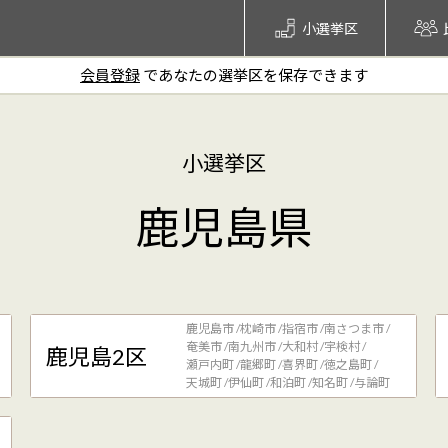
小選挙区
会員登録
であなたの選挙区を保存できます
小選挙区
鹿児島県
鹿児島市
枕崎市
指宿市
南さつま市
奄美市
南九州市
大和村
宇検村
鹿児島2区
瀬戸内町
龍郷町
喜界町
徳之島町
天城町
伊仙町
和泊町
知名町
与論町