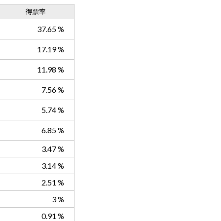
得票率
37.65 %
17.19 %
11.98 %
7.56 %
5.74 %
6.85 %
3.47 %
3.14 %
2.51 %
3 %
0.91 %