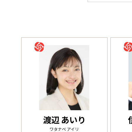
渡辺 あいり
ワタナベ アイリ