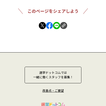
このページをシェアしよう
選挙ドットコムでは
一緒に働くスタッフを募集！
改善点・ご要望