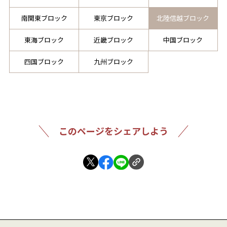
南関東ブロック
東京ブロック
北陸信越ブロック
東海ブロック
近畿ブロック
中国ブロック
四国ブロック
九州ブロック
このページをシェアしよう