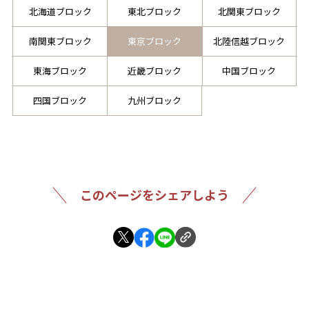
北海道ブロック
東北ブロック
北関東ブロック
南関東ブロック
東京ブロック
北陸信越ブロック
東海ブロック
近畿ブロック
中国ブロック
四国ブロック
九州ブロック
このページをシェアしよう