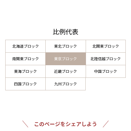
比例代表
北海道ブロック
東北ブロック
北関東ブロック
南関東ブロック
東京ブロック
北陸信越ブロック
東海ブロック
近畿ブロック
中国ブロック
四国ブロック
九州ブロック
このページをシェアしよう