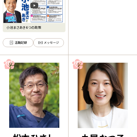
小池まさあき６つの政策
活動記録
メッセージ