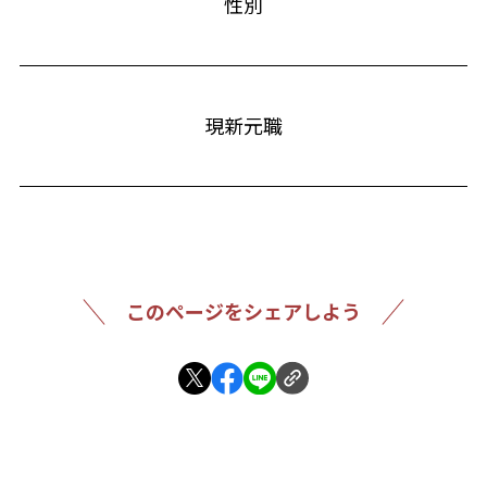
性別
現新元職
このページをシェアしよう